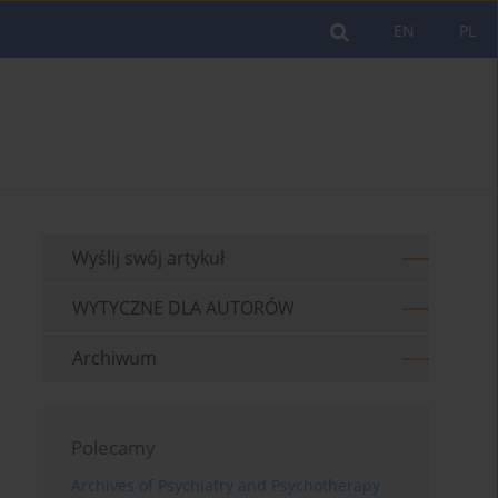
EN
PL
Wyślij swój artykuł
WYTYCZNE DLA AUTORÓW
Archiwum
Polecamy
Archives of Psychiatry and Psychotherapy