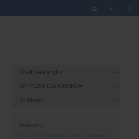
EN
PL
Wyślij swój artykuł
WYTYCZNE DLA AUTORÓW
Archiwum
Polecamy
Archives of Psychiatry and Psychotherapy