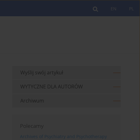
EN
PL
Wyślij swój artykuł
WYTYCZNE DLA AUTORÓW
Archiwum
Polecamy
Archives of Psychiatry and Psychotherapy