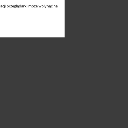
acji przeglądarki może wpłynąć na