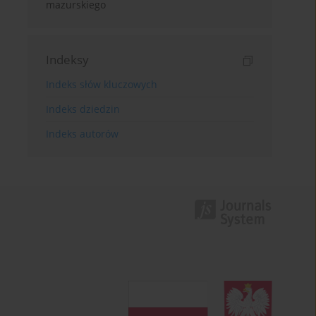
mazurskiego
Indeksy
Indeks słów kluczowych
Indeks dziedzin
Indeks autorów