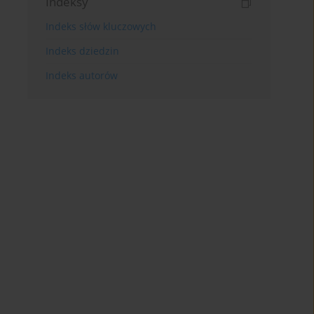
Indeksy
Indeks słów kluczowych
Indeks dziedzin
Indeks autorów