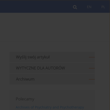
EN
PL
Wyślij swój artykuł
WYTYCZNE DLA AUTORÓW
Archiwum
Polecamy
Archives of Psychiatry and Psychotherapy