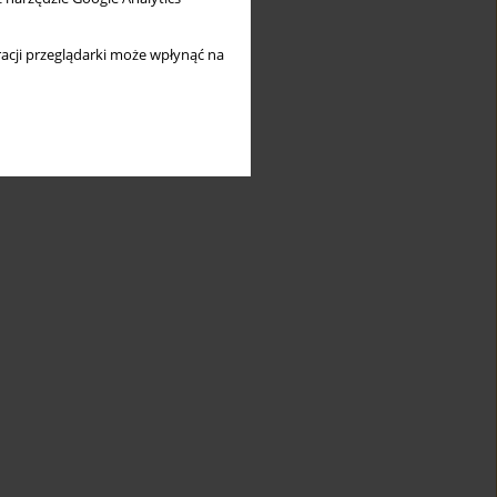
acji przeglądarki może wpłynąć na