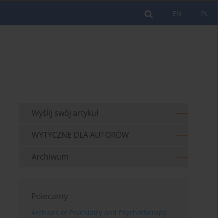
EN
PL
Wyślij swój artykuł
WYTYCZNE DLA AUTORÓW
Archiwum
Polecamy
Archives of Psychiatry and Psychotherapy