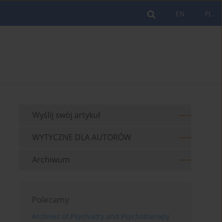
EN
PL
Wyślij swój artykuł
WYTYCZNE DLA AUTORÓW
Archiwum
Polecamy
Archives of Psychiatry and Psychotherapy