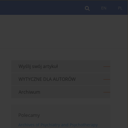
EN
PL
Wyślij swój artykuł
WYTYCZNE DLA AUTORÓW
Archiwum
Polecamy
Archives of Psychiatry and Psychotherapy