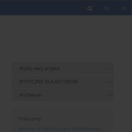
EN
PL
Wyślij swój artykuł
WYTYCZNE DLA AUTORÓW
Archiwum
Polecamy
Archives of Psychiatry and Psychotherapy