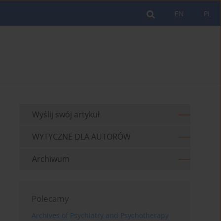
EN
PL
Wyślij swój artykuł
WYTYCZNE DLA AUTORÓW
Archiwum
Polecamy
Archives of Psychiatry and Psychotherapy