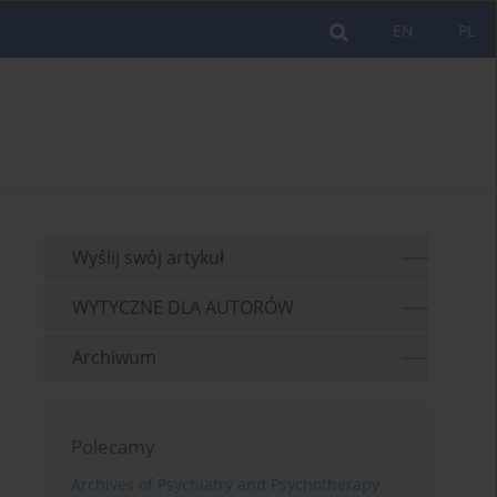
EN
PL
Wyślij swój artykuł
WYTYCZNE DLA AUTORÓW
Archiwum
Polecamy
Archives of Psychiatry and Psychotherapy