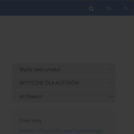
EN
PL
Wyślij swój artykuł
WYTYCZNE DLA AUTORÓW
Archiwum
Polecamy
Archives of Psychiatry and Psychotherapy