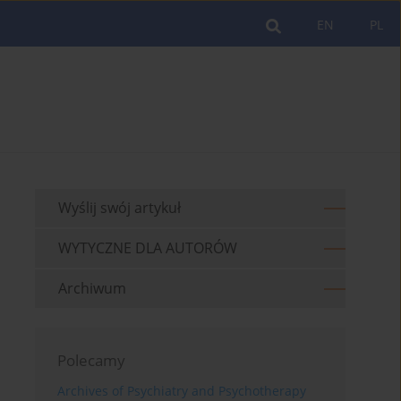
EN
PL
Wyślij swój artykuł
WYTYCZNE DLA AUTORÓW
Archiwum
Polecamy
Archives of Psychiatry and Psychotherapy