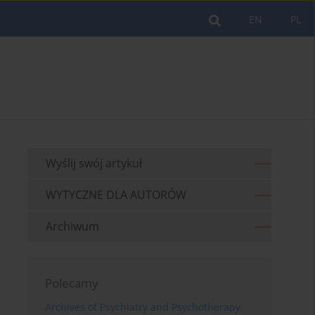
EN
PL
Wyślij swój artykuł
WYTYCZNE DLA AUTORÓW
Archiwum
Polecamy
Archives of Psychiatry and Psychotherapy