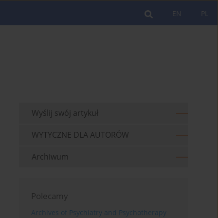
EN
PL
Wyślij swój artykuł
WYTYCZNE DLA AUTORÓW
Archiwum
Polecamy
Archives of Psychiatry and Psychotherapy