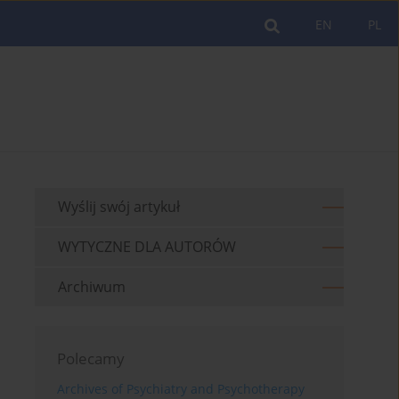
EN
PL
Wyślij swój artykuł
WYTYCZNE DLA AUTORÓW
Archiwum
Polecamy
Archives of Psychiatry and Psychotherapy