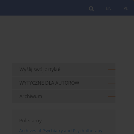
EN
PL
Wyślij swój artykuł
WYTYCZNE DLA AUTORÓW
Archiwum
Polecamy
Archives of Psychiatry and Psychotherapy