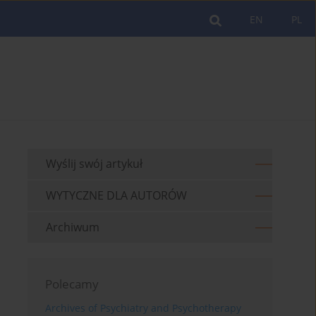
EN
PL
Wyślij swój artykuł
WYTYCZNE DLA AUTORÓW
Archiwum
Polecamy
Archives of Psychiatry and Psychotherapy