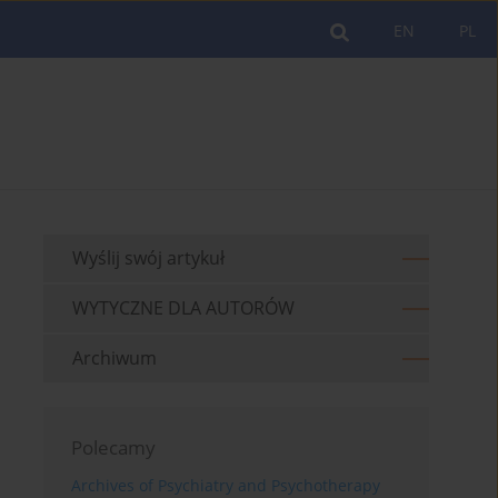
EN
PL
Wyślij swój artykuł
WYTYCZNE DLA AUTORÓW
Archiwum
Polecamy
Archives of Psychiatry and Psychotherapy