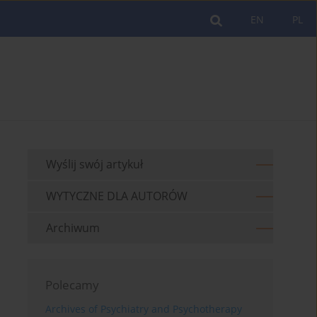
EN
PL
Wyślij swój artykuł
WYTYCZNE DLA AUTORÓW
Archiwum
Polecamy
Archives of Psychiatry and Psychotherapy