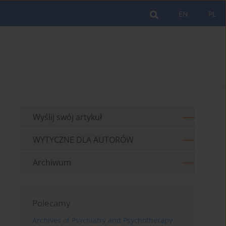
EN
PL
Wyślij swój artykuł
WYTYCZNE DLA AUTORÓW
Archiwum
Polecamy
Archives of Psychiatry and Psychotherapy