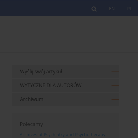
EN
PL
Wyślij swój artykuł
WYTYCZNE DLA AUTORÓW
Archiwum
Polecamy
Archives of Psychiatry and Psychotherapy