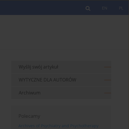
EN
PL
Wyślij swój artykuł
WYTYCZNE DLA AUTORÓW
Archiwum
Polecamy
Archives of Psychiatry and Psychotherapy