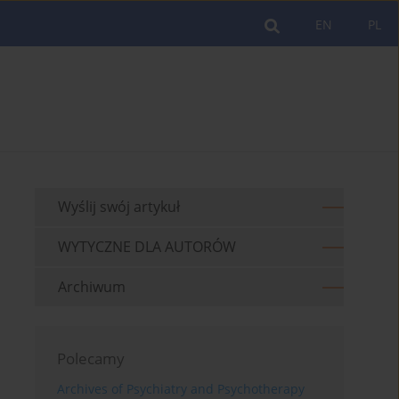
EN
PL
Wyślij swój artykuł
WYTYCZNE DLA AUTORÓW
Archiwum
Polecamy
Archives of Psychiatry and Psychotherapy