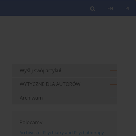
EN
PL
Wyślij swój artykuł
WYTYCZNE DLA AUTORÓW
Archiwum
Polecamy
Archives of Psychiatry and Psychotherapy