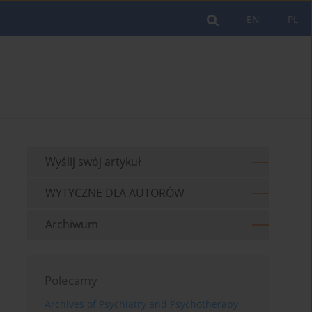
EN
PL
Wyślij swój artykuł
WYTYCZNE DLA AUTORÓW
Archiwum
Polecamy
Archives of Psychiatry and Psychotherapy