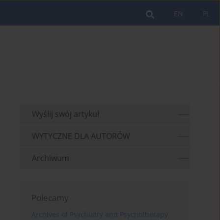
EN
PL
Wyślij swój artykuł
WYTYCZNE DLA AUTORÓW
Archiwum
Polecamy
Archives of Psychiatry and Psychotherapy