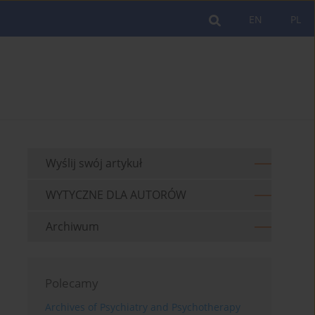
EN
PL
Wyślij swój artykuł
WYTYCZNE DLA AUTORÓW
Archiwum
Polecamy
Archives of Psychiatry and Psychotherapy