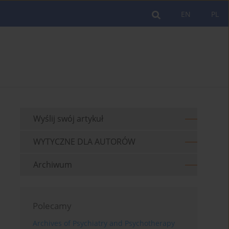
EN
PL
Wyślij swój artykuł
WYTYCZNE DLA AUTORÓW
Archiwum
Polecamy
Archives of Psychiatry and Psychotherapy