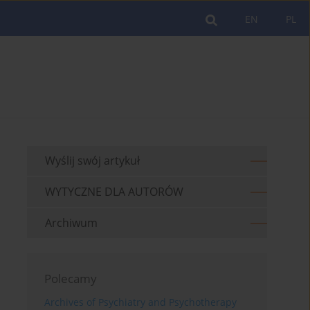
EN
PL
Wyślij swój artykuł
WYTYCZNE DLA AUTORÓW
Archiwum
Polecamy
Archives of Psychiatry and Psychotherapy