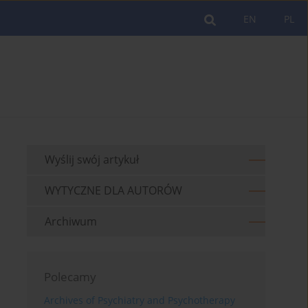
EN
PL
Wyślij swój artykuł
WYTYCZNE DLA AUTORÓW
Archiwum
Polecamy
Archives of Psychiatry and Psychotherapy