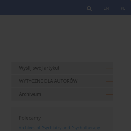
EN
PL
Wyślij swój artykuł
WYTYCZNE DLA AUTORÓW
Archiwum
Polecamy
Archives of Psychiatry and Psychotherapy