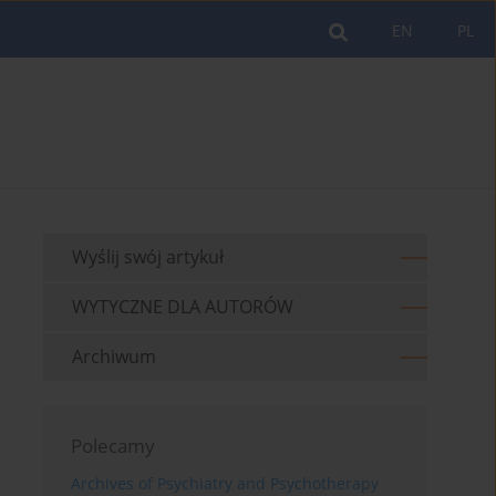
EN
PL
Wyślij swój artykuł
WYTYCZNE DLA AUTORÓW
Archiwum
Polecamy
Archives of Psychiatry and Psychotherapy