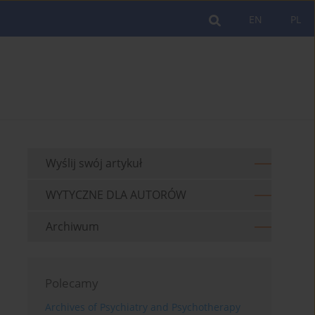
EN
PL
Wyślij swój artykuł
WYTYCZNE DLA AUTORÓW
Archiwum
Polecamy
Archives of Psychiatry and Psychotherapy