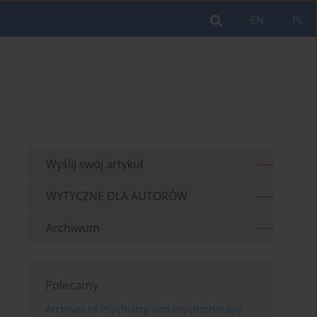
EN
PL
Wyślij swój artykuł
WYTYCZNE DLA AUTORÓW
Archiwum
Polecamy
Archives of Psychiatry and Psychotherapy