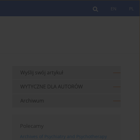
EN
PL
Wyślij swój artykuł
WYTYCZNE DLA AUTORÓW
Archiwum
Polecamy
Archives of Psychiatry and Psychotherapy