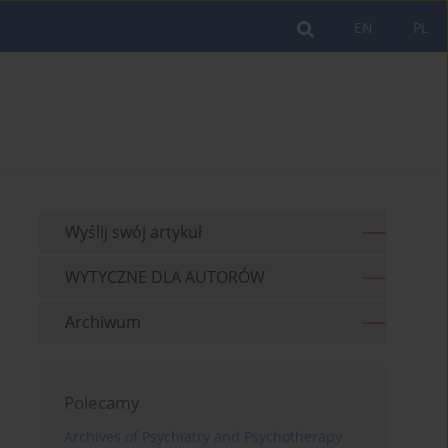
EN
PL
Wyślij swój artykuł
WYTYCZNE DLA AUTORÓW
Archiwum
Polecamy
Archives of Psychiatry and Psychotherapy