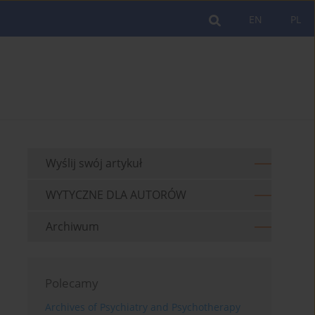
EN
PL
Wyślij swój artykuł
WYTYCZNE DLA AUTORÓW
Archiwum
Polecamy
Archives of Psychiatry and Psychotherapy