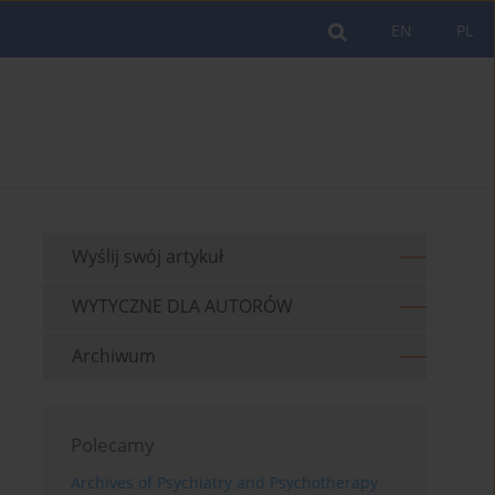
EN
PL
Wyślij swój artykuł
WYTYCZNE DLA AUTORÓW
Archiwum
Polecamy
Archives of Psychiatry and Psychotherapy