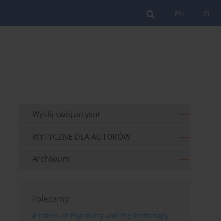
EN
PL
Wyślij swój artykuł
WYTYCZNE DLA AUTORÓW
Archiwum
Polecamy
Archives of Psychiatry and Psychotherapy