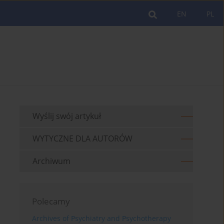
EN
PL
Wyślij swój artykuł
WYTYCZNE DLA AUTORÓW
Archiwum
Polecamy
Archives of Psychiatry and Psychotherapy