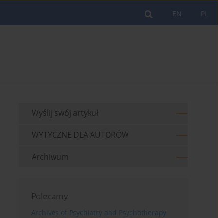
EN
PL
Wyślij swój artykuł
WYTYCZNE DLA AUTORÓW
Archiwum
Polecamy
Archives of Psychiatry and Psychotherapy