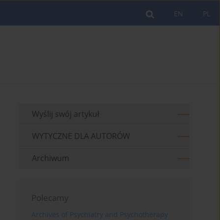
EN
PL
Wyślij swój artykuł
WYTYCZNE DLA AUTORÓW
Archiwum
Polecamy
Archives of Psychiatry and Psychotherapy