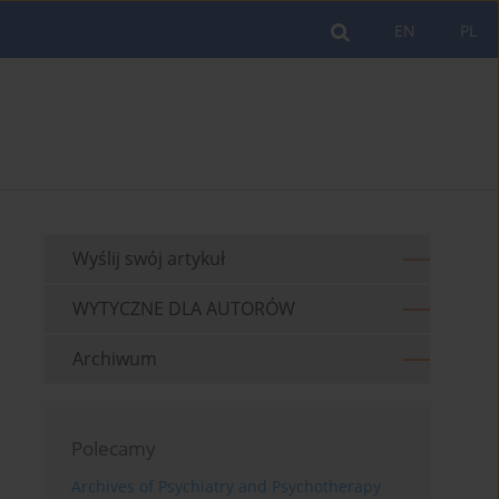
EN
PL
Wyślij swój artykuł
WYTYCZNE DLA AUTORÓW
Archiwum
Polecamy
Archives of Psychiatry and Psychotherapy