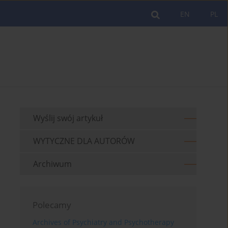
EN
PL
Wyślij swój artykuł
WYTYCZNE DLA AUTORÓW
Archiwum
Polecamy
Archives of Psychiatry and Psychotherapy