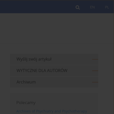
EN
PL
Wyślij swój artykuł
WYTYCZNE DLA AUTORÓW
Archiwum
Polecamy
Archives of Psychiatry and Psychotherapy