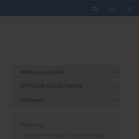
EN
PL
Wyślij swój artykuł
WYTYCZNE DLA AUTORÓW
Archiwum
Polecamy
Archives of Psychiatry and Psychotherapy