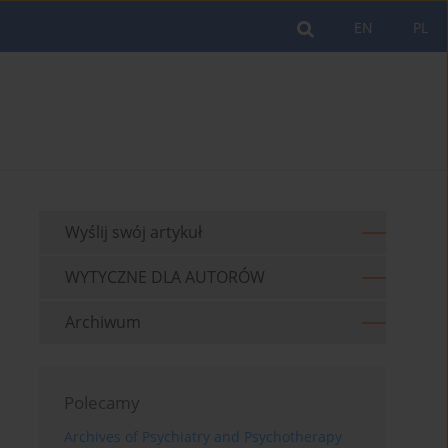
EN
PL
Wyślij swój artykuł
WYTYCZNE DLA AUTORÓW
Archiwum
Polecamy
Archives of Psychiatry and Psychotherapy