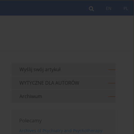
EN
PL
Wyślij swój artykuł
WYTYCZNE DLA AUTORÓW
Archiwum
Polecamy
Archives of Psychiatry and Psychotherapy